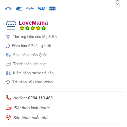
LoveMama
Thương hiệu của Mẹ & Bé
Đảm bảo SP tốt, giá tốt
Ship hàng toàn Quốc
Thanh toán linh hoạt
Kiểm hàng trước trả tiền
Trả hàng nếu khác video
Hotline: 0934 110 466
Đặt theo kích thước
Bảo hành miễn phí