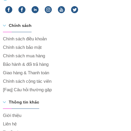
Chính sách
Chính sách điều khoản
Chính sách bảo mật
Chính sách mua hàng
Bảo hành & đổi trả hàng
Giao hàng & Thanh toán
Chính sách cộng tác viên
[Faq] Câu hỏi thường gặp
Thông tin khác
Giới thiệu
Liên hệ