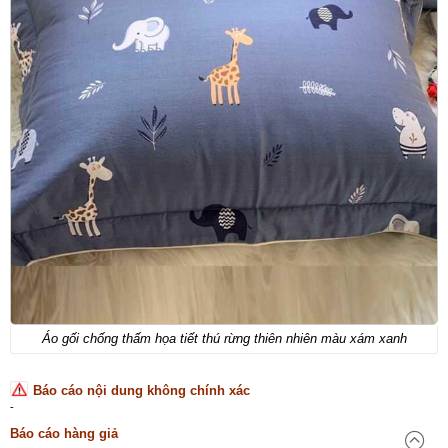
Áo gối chống thấm họa tiết thú rừng thiên nhiên màu xám xanh
Báo cáo nội dung không chính xác
-
Báo cáo hàng giả