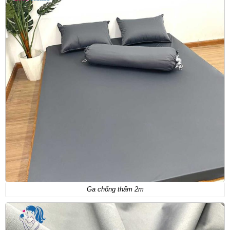
Ga chống thấm 2m