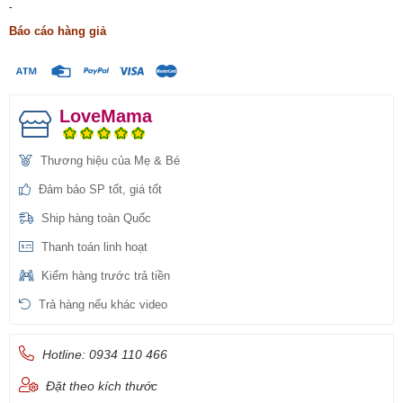
-
Báo cáo hàng giả
LoveMama
Thương hiệu của Mẹ & Bé
Đảm bảo SP tốt, giá tốt
Ship hàng toàn Quốc
Thanh toán linh hoạt
Kiểm hàng trước trả tiền
Trả hàng nếu khác video
Hotline: 0934 110 466
Đặt theo kích thước