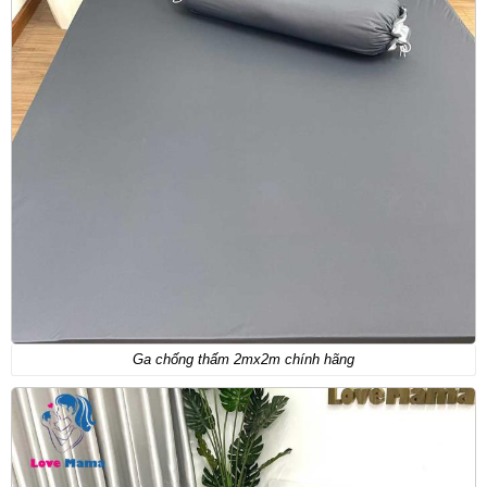
Ga chống thấm 2mx2m chính hãng