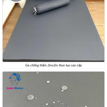
Ga chống thấm 2mx2m thun lụa cao cấp