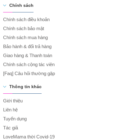
Chính sách
Chính sách điều khoản
Chính sách bảo mật
Chính sách mua hàng
Bảo hành & đổi trả hàng
Giao hàng & Thanh toán
Chính sách cộng tác viên
[Faq] Câu hỏi thường gặp
Thông tin khác
Giới thiệu
Liên hệ
Tuyển dụng
Tác giả
LoveMama thời Covid-19