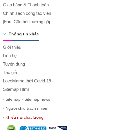
Giao hàng & Thanh toán
Chính sách cộng tác viên
[Faq] Câu hỏi thường gặp
Thông tin khác
Giới thiệu
Liên hệ
Tuyển dụng
Tác giả
LoveMama thời Covid-19
Sitemap Html
- Sitemap
- Sitemap news
- Người chịu trách nhiệm
- Khiếu nại chất lượng