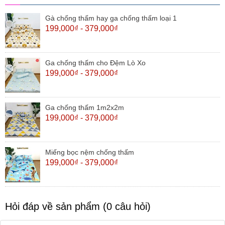
Gà chống thấm hay ga chống thấm loại 1
199,000₫ - 379,000₫
Ga chống thấm cho Đệm Lò Xo
199,000₫ - 379,000₫
Ga chống thấm 1m2x2m
199,000₫ - 379,000₫
Miếng bọc nệm chống thấm
199,000₫ - 379,000₫
Hỏi đáp về sản phẩm (0 câu hỏi)