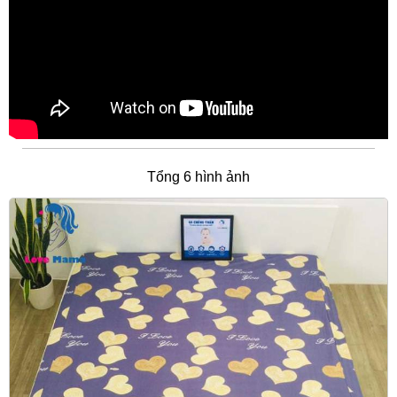
Tổng 6 hình ảnh