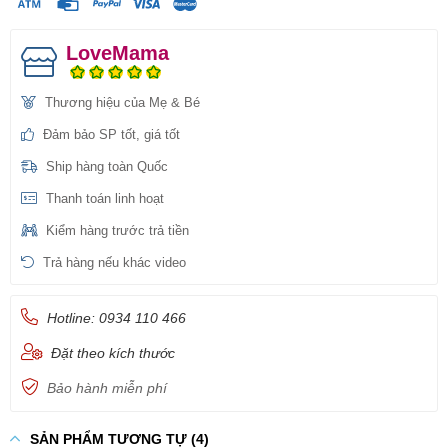
LoveMama
Thương hiệu của Mẹ & Bé
Đảm bảo SP tốt, giá tốt
Ship hàng toàn Quốc
Thanh toán linh hoạt
Kiểm hàng trước trả tiền
Trả hàng nếu khác video
Hotline: 0934 110 466
Đặt theo kích thước
Bảo hành miễn phí
SẢN PHẨM TƯƠNG TỰ (4)