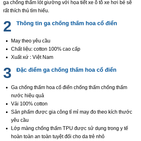
ga chống thấm lót giường với họa tiết xe ô tô xe hơi bé sẽ
rất thích thú tìm hiểu.
Thông tin ga chống thấm hoa cổ điển
May theo yêu cầu
Chất liệu: cotton 100% cao cấp
Xuất xứ : Việt Nam
Đặc điểm ga chống thấm hoa cổ điển
Ga chống thấm hoa cổ điển chống thấm chống thấm
nước hiệu quả
Vải 100% cotton
Sản phẩm được gia công tỉ mỉ may đo theo kích thước
yêu cầu
Lớp màng chống thấm TPU được sử dụng trong y tế
hoàn toàn an toàn tuyệt đối cho da trẻ nhỏ