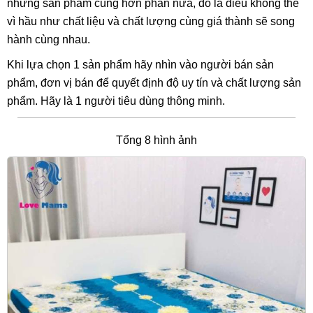
những sản phẩm cùng hơn phân nửa, đó là điều không thể
vì hầu như chất liệu và chất lượng cùng giá thành sẽ song
hành cùng nhau.
Khi lựa chọn 1 sản phẩm hãy nhìn vào người bán sản
phẩm, đơn vị bán để quyết định độ uy tín và chất lượng sản
phẩm. Hãy là 1 người tiêu dùng thông minh.
Tổng 8 hình ảnh