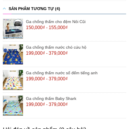
SẢN PHẨM TƯƠNG TỰ (4)
Ga chống thấm cho đệm Nôi Cũi
150,000₫ - 155,000₫
Ga chống thấm nước chó cứu hộ
199,000₫ - 379,000₫
Ga chống thấm nước số đếm tiếng anh
199,000₫ - 379,000₫
Ga chống thấm Baby Shark
199,000₫ - 379,000₫