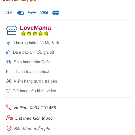
LoveMama
Thương hiệu của Mẹ & Bé
Đảm bảo SP tốt, giá tốt
Ship hàng toàn Quốc
Thanh toán linh hoạt
Kiểm hàng trước trả tiền
Trả hàng nếu khác video
Hotline: 0934 110 466
Đặt theo kích thước
Bảo hành miễn phí