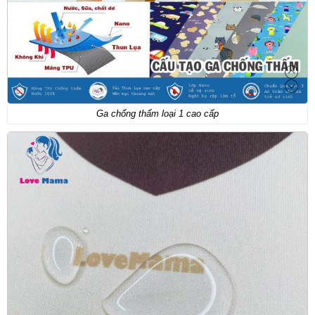
Ga chống thấm loại 1 cao cấp