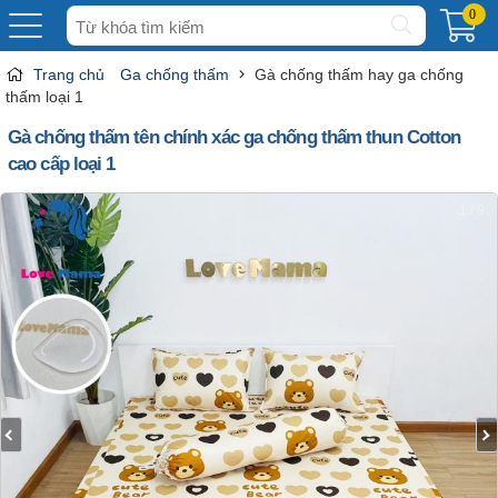
Tìm
0
kiếm
Trang chủ
Ga chống thấm
Gà chống thấm hay ga chống
thấm loại 1
Gà chống thấm tên chính xác ga chống thấm thun Cotton
cao cấp loại 1
1 / 9