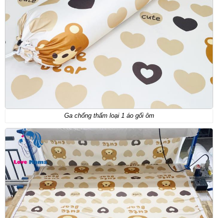
Ga chống thấm loại 1 áo gối ôm