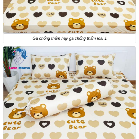
Gà chống thấm hay ga chống thấm loại 1