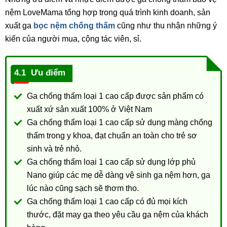
nệm LoveMama tổng hợp trong quá trình kinh doanh, sản
xuất ga
bọc nệm chống thấm
cũng như thu nhận những ý
kiến của người mua, cộng tác viên, sỉ.
Ưu điểm
Ga chống thấm loại 1 cao cấp được sản phẩm có
xuất xứ sản xuất 100% ở Việt Nam
Ga chống thấm loại 1 cao cấp sử dụng màng chống
thấm trong y khoa, đạt chuẩn an toàn cho trẻ sơ
sinh và trẻ nhỏ.
Ga chống thấm loại 1 cao cấp sử dụng lớp phủ
Nano giúp các mẹ dễ dàng vệ sinh ga nệm hơn, ga
lúc nào cũng sạch sẽ thơm tho.
Ga chống thấm loại 1 cao cấp có đủ mọi kích
thước, đặt may ga theo yêu cầu ga nệm của khách