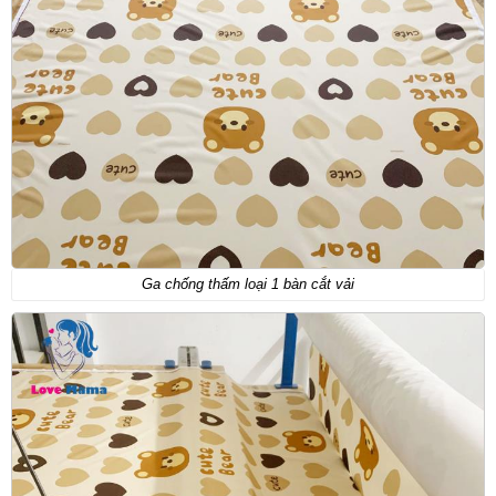
Ga chống thấm loại 1 bàn cắt vải