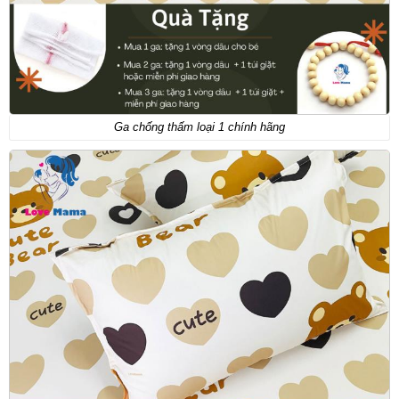
Ga chống thấm loại 1 chính hãng