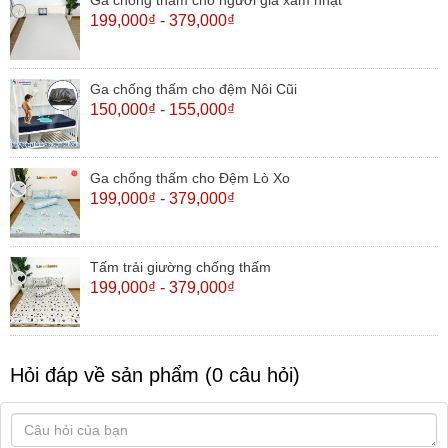
199,000₫ - 379,000₫
Ga chống thấm cho đệm Nôi Cũi
150,000₫ - 155,000₫
Ga chống thấm cho Đệm Lò Xo
199,000₫ - 379,000₫
Tấm trải giường chống thấm
199,000₫ - 379,000₫
Hỏi đáp về sản phẩm (0 câu hỏi)