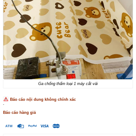
Ga chống thấm loại 1 máy cắt vải
Báo cáo nội dung không chính xác
-
Báo cáo hàng giả