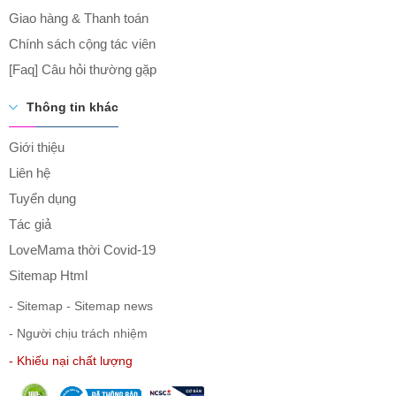
Giao hàng & Thanh toán
Chính sách cộng tác viên
[Faq] Câu hỏi thường gặp
Thông tin khác
Giới thiệu
Liên hệ
Tuyển dụng
Tác giả
LoveMama thời Covid-19
Sitemap Html
- Sitemap
- Sitemap news
- Người chịu trách nhiệm
- Khiếu nại chất lượng