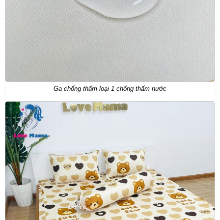
Ga chống thấm loại 1 chống thấm nước