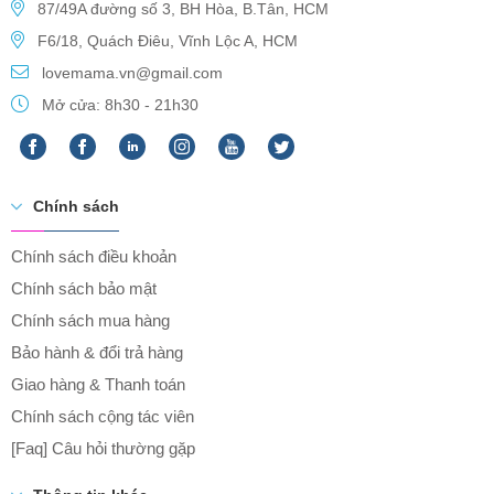
87/49A đường số 3, BH Hòa, B.Tân, HCM
F6/18, Quách Điêu, Vĩnh Lộc A, HCM
lovemama.vn@gmail.com
Mở cửa: 8h30 - 21h30
Chính sách
Chính sách điều khoản
Chính sách bảo mật
Chính sách mua hàng
Bảo hành & đổi trả hàng
Giao hàng & Thanh toán
Chính sách cộng tác viên
[Faq] Câu hỏi thường gặp