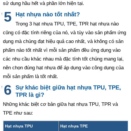
sử dụng hầu hết và phần lớn hiện tại.
Hạt nhựa nào tốt nhất?
↑
Trọng 3 hạt nhựa TPU, TPE, TPR hạt nhựa nào
cũng có đặc tính riêng của nó, và tùy vào sản phẩm ứng
dụng mà chúng đạt hiệu quả cao nhất, và không có sản
phẩm nào tốt nhất vì mỗi sản phẩm đều ứng dụng vào
các nhu cầu khác nhau mà đặc tính tốt chúng mang lại,
nên chọn đúng hạt nhựa để áp dụng vào công dụng của
mỗi sản phẩm là tốt nhất.
Sự khác biệt giữa hạt nhựa TPU, TPE,
↑
TPR là gì?
Những khác biệt cơ bản giữa hạt nhựa TPU, TPR và
TPE như sau:
Hạt nhựa TPU
Hạt nhựa TPE