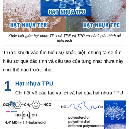
Khác biệt giữa hạt nhựa TPU và TPE và TPR cơ bản? giải thích dễ
hiểu nhất
Trước khi đi vào tìm hiểu sự khác biệt, chúng ta sẽ tìm
hiểu sơ qua đặc tính và cấu tạo của từng nhạt nhựa này
như thế nào trước nhé.
Hạt nhựa TPU
Chi tiết về cấu tạo và lợi và hại của hạt nhựa TPU