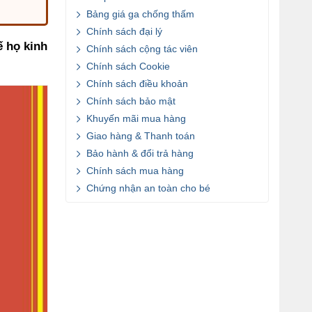
Bảng giá ga chống thấm
Chính sách đại lý
 họ kinh
Chính sách cộng tác viên
Chính sách Cookie
Chính sách điều khoản
Chính sách bảo mật
Khuyến mãi mua hàng
Giao hàng & Thanh toán
Bảo hành & đổi trả hàng
Chính sách mua hàng
Chứng nhận an toàn cho bé