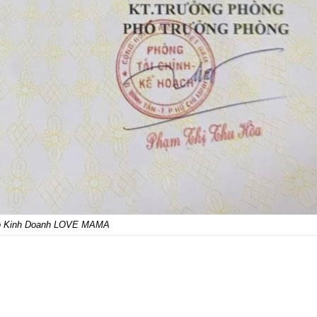
ộ Kinh Doanh LOVE MAMA