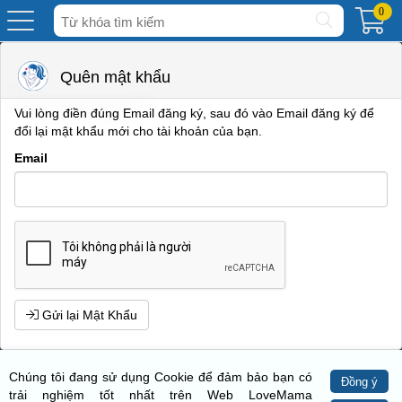
Tìm
0
kiếm
Quên mật khẩu
Vui lòng điền đúng Email đăng ký, sau đó vào Email đăng ký để
đổi lại mật khẩu mới cho tài khoản của bạn.
Email
Gửi lại Mật Khẩu
Chúng tôi đang sử dụng Cookie để đảm bảo bạn có
Đồng ý
trải nghiệm tốt nhất trên Web LoveMama