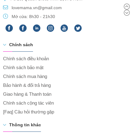
lovemama.vn@gmail.com
Mở cửa: 8h30 - 21h30
Chính sách
Chính sách điều khoản
Chính sách bảo mật
Chính sách mua hàng
Bảo hành & đổi trả hàng
Giao hàng & Thanh toán
Chính sách cộng tác viên
[Faq] Câu hỏi thường gặp
Thông tin khác