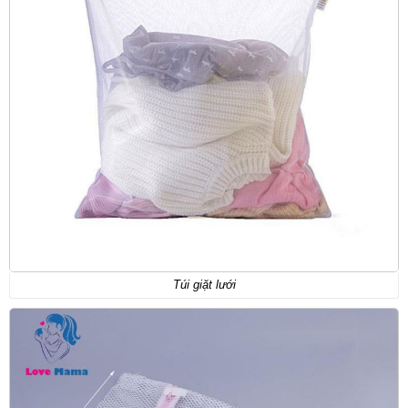
Túi giặt lưới