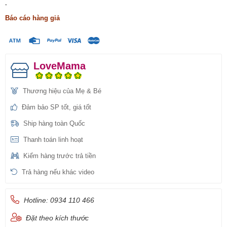
-
Báo cáo hàng giả
LoveMama
Thương hiệu của Mẹ & Bé
Đảm bảo SP tốt, giá tốt
Ship hàng toàn Quốc
Thanh toán linh hoạt
Kiểm hàng trước trả tiền
Trả hàng nếu khác video
Hotline: 0934 110 466
Đặt theo kích thước