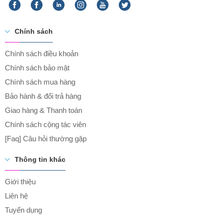
Chính sách
Chính sách điều khoản
Chính sách bảo mật
Chính sách mua hàng
Bảo hành & đổi trả hàng
Giao hàng & Thanh toán
Chính sách cộng tác viên
[Faq] Câu hỏi thường gặp
Thông tin khác
Giới thiệu
Liên hệ
Tuyển dụng