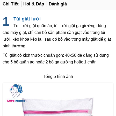
Chi Tiết
Hỏi & Đáp
Đánh giá
Túi giặt lưới
Túi lưới giặt quần áo, túi lưới giặt ga giường dùng
cho máy giặt, chỉ cần bỏ sản phẩm cần giặt vào trong túi
lưới, kéo khóa kéo lại, sau đó bỏ vào trong máy giặt để giặt
bình thường.
Túi giặt có kích thước chuẩn gọn: 40x50 dễ dàng sử dụng
cho 5 bộ quần áo hoặc 2 bộ ga gường hoặc 1 chăn.
Tổng 5 hình ảnh