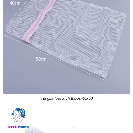
Túi giặt lưới kích thước 40x50