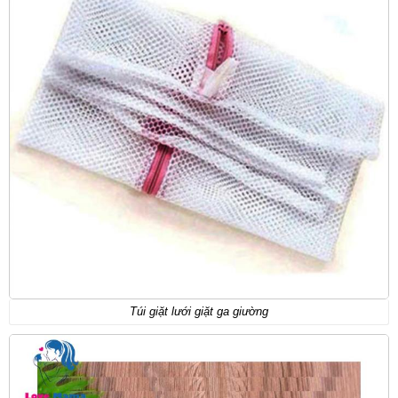
Túi giặt lưới giặt ga giường