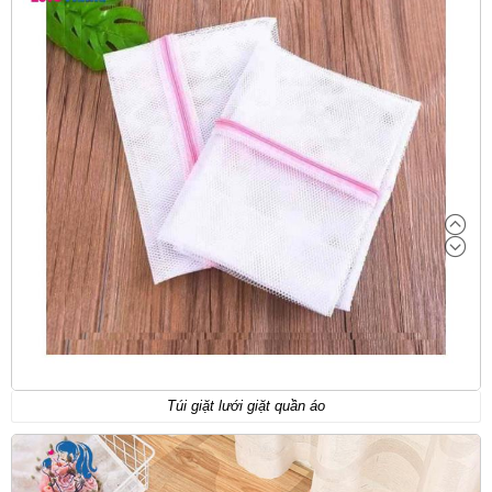
Túi giặt lưới giặt quần áo