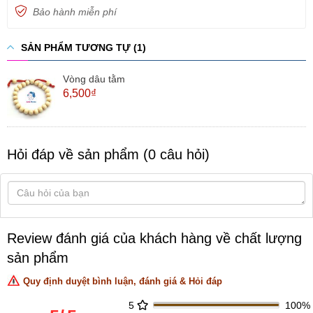
Bảo hành miễn phí
SẢN PHẨM TƯƠNG TỰ (1)
Vòng dâu tằm
6,500₫
Hỏi đáp về sản phẩm (0 câu hỏi)
Review đánh giá của khách hàng về chất lượng
sản phẩm
Quy định duyệt bình luận, đánh giá & Hỏi đáp
5
100%